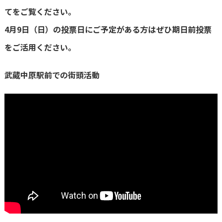
てをご覧ください。
4月9日（日）の投票日にご予定がある方はぜひ期日前投票
をご活用ください。
武蔵中原駅前での街頭活動