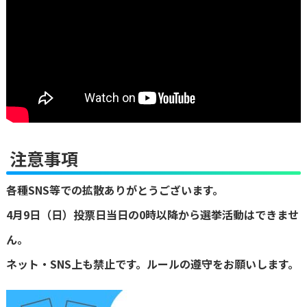
注意事項
各種SNS等での拡散ありがとうございます。
4月9日（日）投票日当日の0時以降から選挙活動はできませ
ん。
ネット・SNS上も禁止です。ルールの遵守をお願いします。