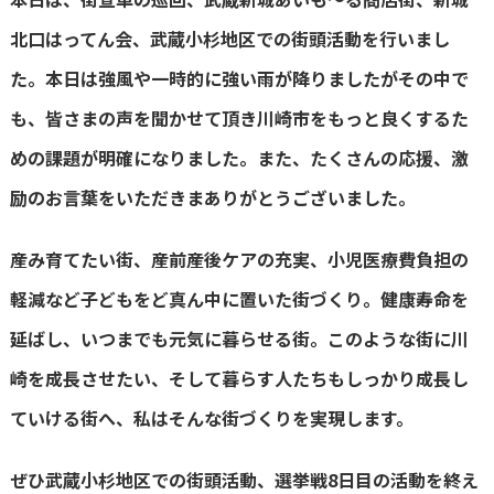
北口はってん会、武蔵小杉地区での街頭活動を行いまし
た。本日は強風や一時的に強い雨が降りましたがその中で
も、皆さまの声を聞かせて頂き川崎市をもっと良くするた
めの課題が明確になりました。また、たくさんの応援、激
励のお言葉をいただきまありがとうございました。
産み育てたい街、産前産後ケアの充実、小児医療費負担の
軽減など子どもをど真ん中に置いた街づくり。健康寿命を
延ばし、いつまでも元気に暮らせる街。このような街に川
崎を成長させたい、そして暮らす人たちもしっかり成長し
ていける街へ、私はそんな街づくりを実現します。
ぜひ武蔵小杉地区での街頭活動、選挙戦8日目の活動を終え