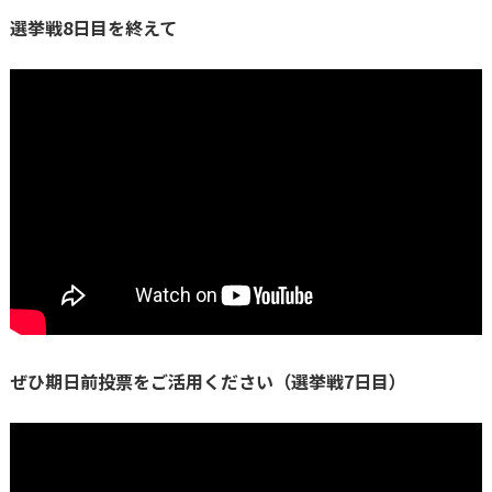
選挙戦8日目を終えて
ぜひ期日前投票をご活用ください（選挙戦7日目）