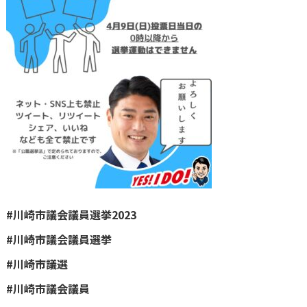
#川崎市議会議員選挙2023
#川崎市議会議員選挙
#川崎市議選
#川崎市議会議員