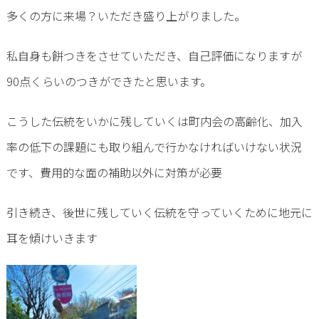
多くの方に来場？いただき盛り上がりました。
私自身も餅つきをさせていただき、自己評価になりますが
90点くらいのつきができたと思います。
こうした伝統をいかに残していくは町内会の高齢化、加入
率の低下の課題にも取り組んで行かなければいけない状況
です、費用的な面の補助以外に対策が必要
引き続き、後世に残していく伝統を守っていくために地元に
耳を傾けいきます