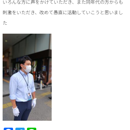
いろんな方に声をかけていただき、また同年代の方からも
刺激をいただき、改めて愚直に活動していこうと思いまし
た