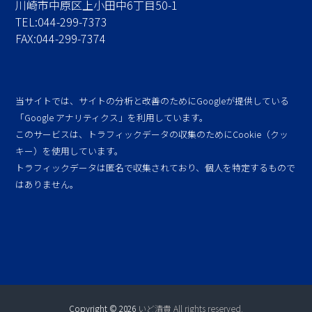
川崎市中原区上小田中6丁目50-1
TEL:044-299-7373
FAX:044-299-7374
当サイトでは、サイトの分析と改善のためにGoogleが提供している
「Google アナリティクス」を利用しています。
このサービスは、トラフィックデータの収集のためにCookie（クッ
キー）を使用しています。
トラフィックデータは匿名で収集されており、個人を特定するもので
はありません。
Copyright © 2026
いど清貴 All rights reserved.